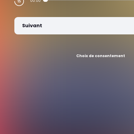
00:00
Suivant
Choix de consentement