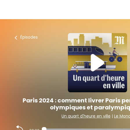
Épisodes
Paris 2024 : comment livrer Paris p
olympiques et paralympiq
Un quart d'heure en ville
|
Le Mon