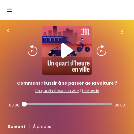
Comment réussir à se passer de la voiture ?
Un quart d'heure en ville
|
Le Monde
00:00
00:00
|
Suivant
À propos