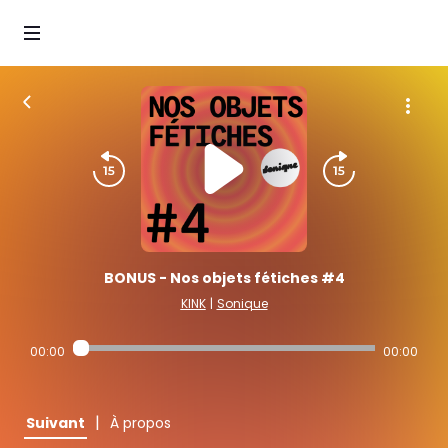
BONUS - Nos objets fétiches #4
KINK
|
Sonique
00:00
00:00
|
Suivant
À propos