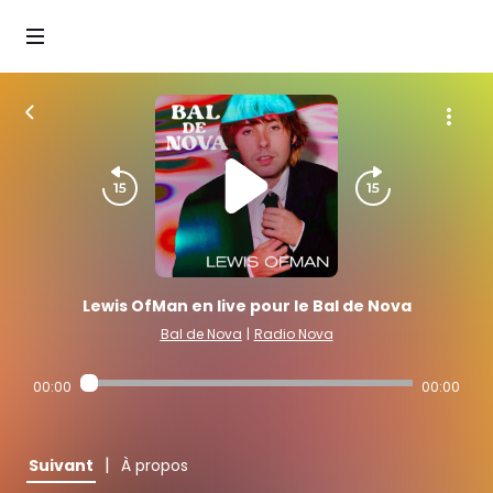
Lewis OfMan en live pour le Bal de Nova
Bal de Nova
|
Radio Nova
00:00
00:00
|
Suivant
À propos