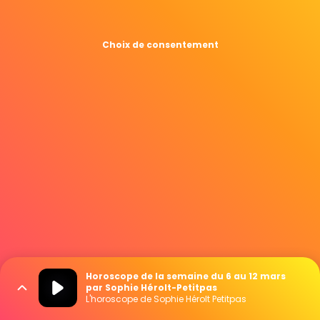
Choix de consentement
Horoscope de la semaine du 6 au 12 mars
par Sophie Hérolt-Petitpas
L'horoscope de Sophie Hérolt Petitpas