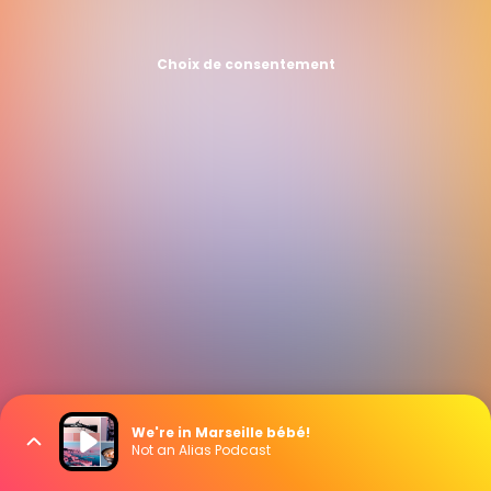
Choix de consentement
We're in Marseille bébé!
Not an Alias Podcast