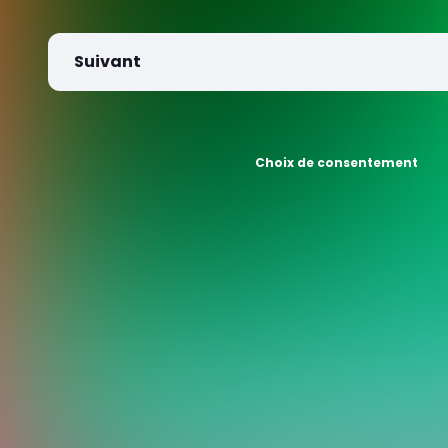
Suivant
Choix de consentement