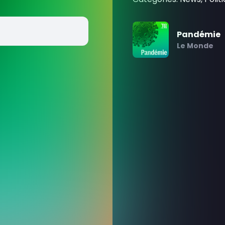
Pandémie
Le Monde