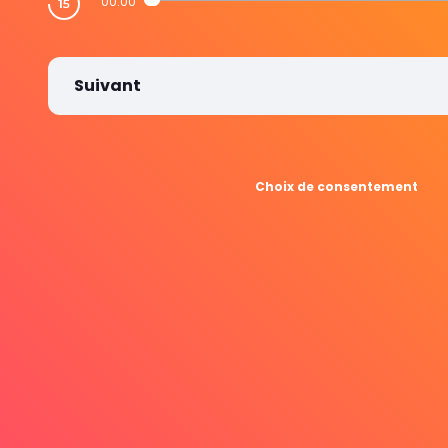
00:00
Suivant
Choix de consentement