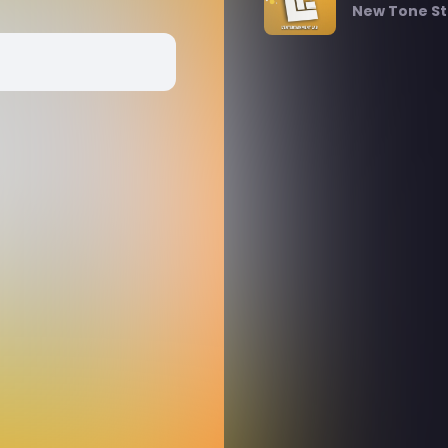
New Tone St