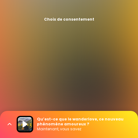
Choix de consentement
Qu’est-ce que le wanderlove, ce nouveau
phénomène amoureux ?
Maintenant, vous savez