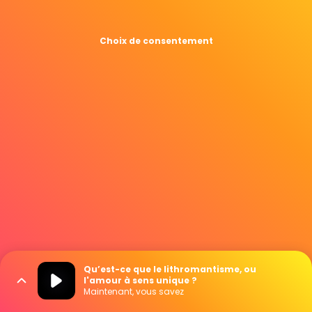
Choix de consentement
Qu’est-ce que le lithromantisme, ou
l'amour à sens unique ?
Maintenant, vous savez