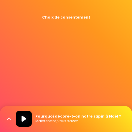
Choix de consentement
Pourquoi décore-t-on notre sapin à Noël ?
Maintenant, vous savez