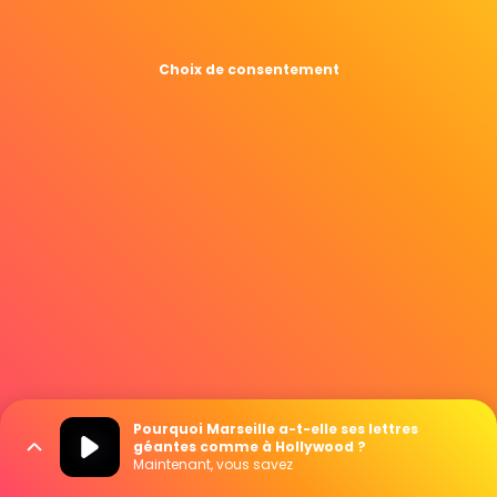
Choix de consentement
Pourquoi Marseille a-t-elle ses lettres
géantes comme à Hollywood ?
Maintenant, vous savez