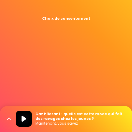
Choix de consentement
Gaz hilarant : quelle est cette mode qui fait
des ravages chez les jeunes ?
Maintenant, vous savez