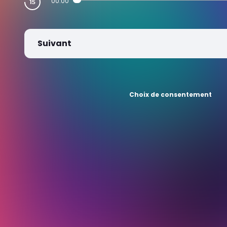
00:00
Suivant
Choix de consentement