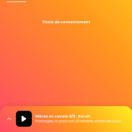
Choix de consentement
Mères en cavale 3/3 : Sarah
Passages, le podcast d'histoires vraies de Louie Media