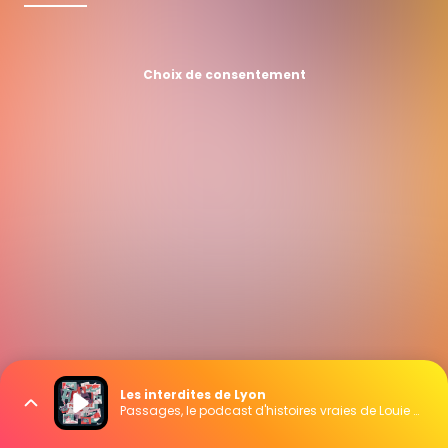
Choix de consentement
Les interdites de Lyon
Passages, le podcast d'histoires vraies de Louie Media