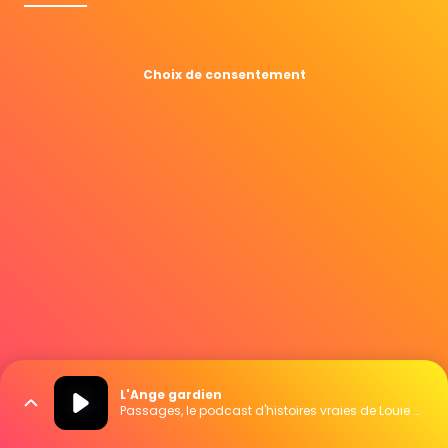
Choix de consentement
L'Ange gardien
Passages, le podcast d'histoires vraies de Louie Media