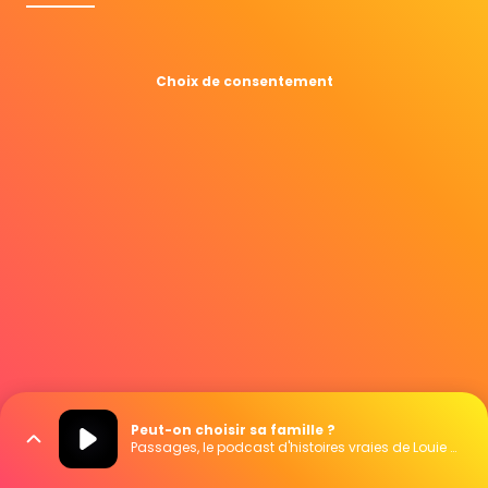
Choix de consentement
Peut-on choisir sa famille ?
Passages, le podcast d'histoires vraies de Louie Media