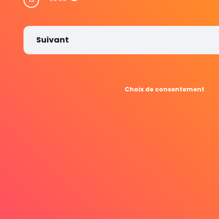
Suivant
Choix de consentement