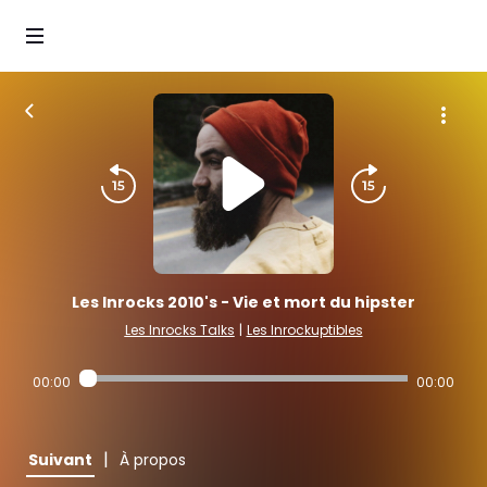
Les Inrocks 2010's - Vie et mort du hipster
Les Inrocks Talks
|
Les Inrockuptibles
00:00
00:00
|
Suivant
À propos