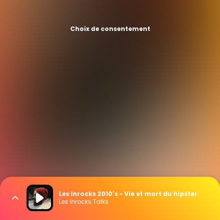
Choix de consentement
Les Inrocks 2010's - Vie et mort du hipster
Les Inrocks Talks