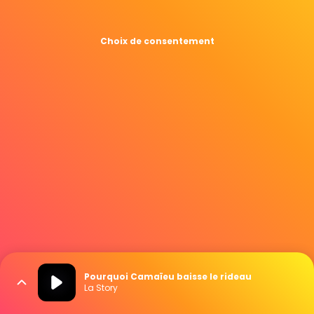
Choix de consentement
Pourquoi Camaïeu baisse le rideau
La Story