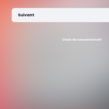
Suivant
Choix de consentement