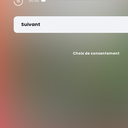
00:00
Suivant
Choix de consentement