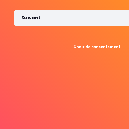
Suivant
Choix de consentement