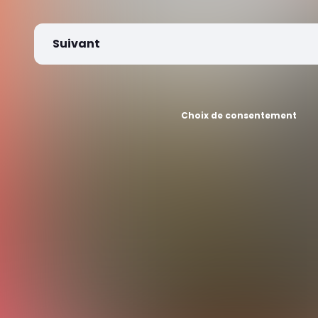
Suivant
Choix de consentement