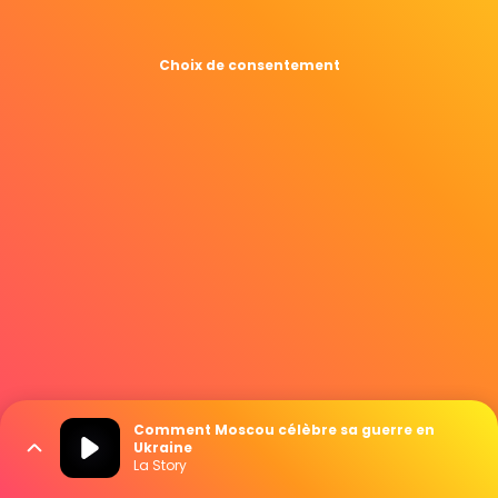
Choix de consentement
Comment Moscou célèbre sa guerre en
Ukraine
La Story