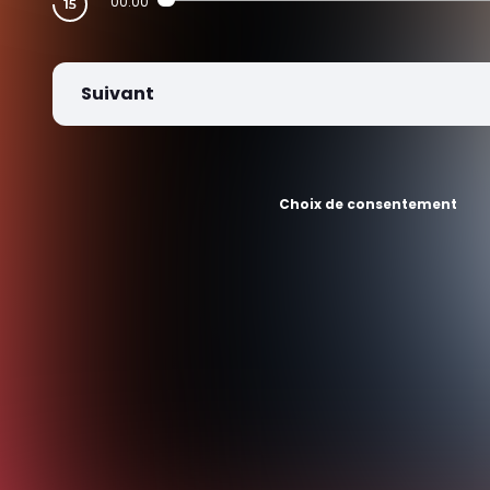
00:00
Suivant
Choix de consentement