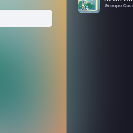
Groupe Cas