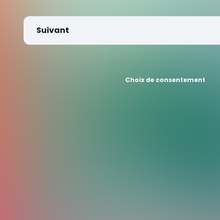
Suivant
Choix de consentement