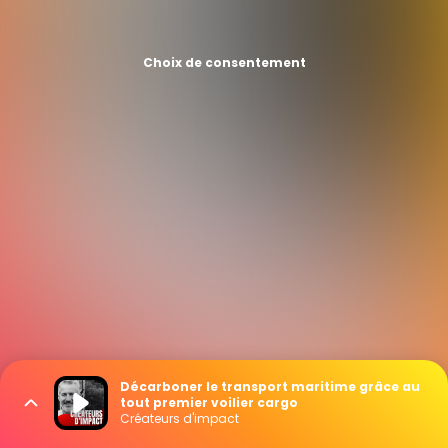
Choix de consentement
Décarboner le transport maritime grâce au
tout premier voilier cargo
Créateurs d'impact