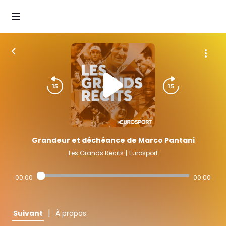
Grandeur et déchéance de Marco Pantani
Les Grands Récits
|
Eurosport
00:00
00:00
|
Suivant
À propos