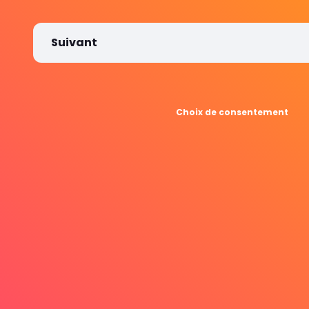
Suivant
Choix de consentement