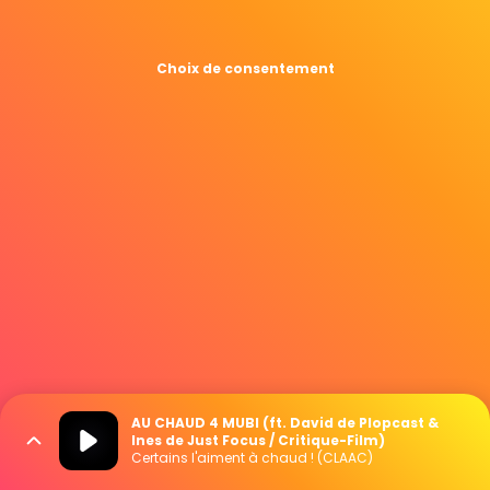
Choix de consentement
AU CHAUD 4 MUBI (ft. David de Plopcast &
Ines de Just Focus / Critique-Film)
Certains l'aiment à chaud ! (CLAAC)