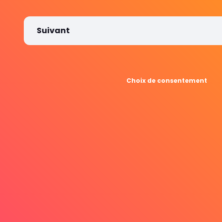
Suivant
Choix de consentement