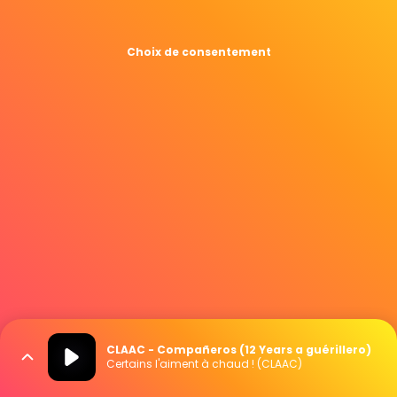
Choix de consentement
CLAAC - Compañeros (12 Years a guérillero)
Certains l'aiment à chaud ! (CLAAC)