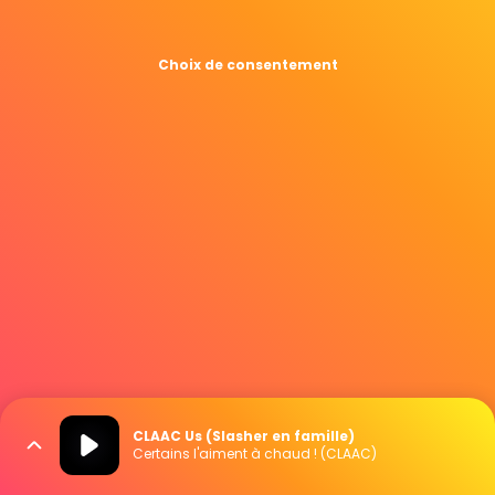
Choix de consentement
CLAAC Us (Slasher en famille)
Certains l'aiment à chaud ! (CLAAC)