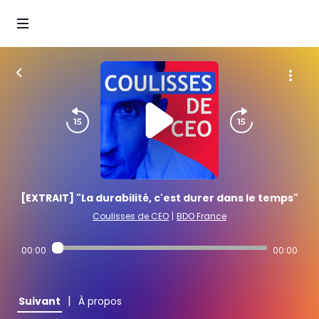
[EXTRAIT] "La durabilité, c'est durer dans le temps"
Coulisses de CEO
|
BDO France
00:00
00:00
|
Suivant
À propos