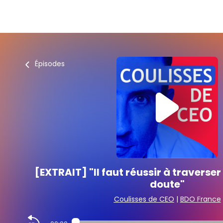
Épisodes
[EXTRAIT] "Il faut réussir à traverser
doute"
Coulisses de CEO
|
BDO France