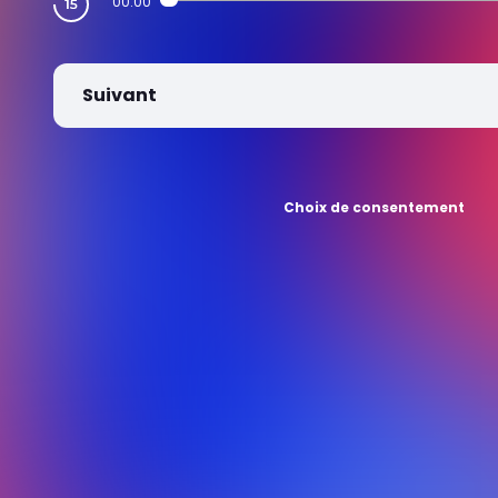
00:00
Suivant
Choix de consentement