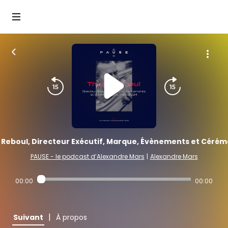
Reboul, Directeur Exécutif, Marque, Évènements et Cérémo
PAUSE - le podcast d’Alexandre Mars
|
Alexandre Mars
00:00
00:00
|
Suivant
À propos