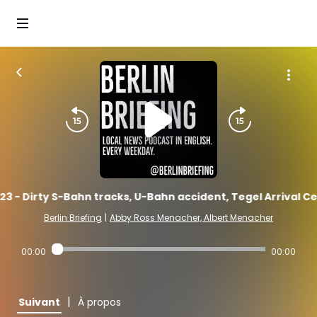
23 - Dirty S-Bahn tracks, U-Bahn accident, Tegel Arrival Ce
Berlin Briefing
|
Abby Ross Menacher, Albert Menacher
00:00
00:00
|
Suivant
À propos